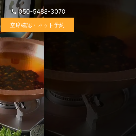
050-5488-3070
空席確認・ネット予約