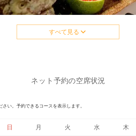
すべて見る
ネット予約の空席状況
ださい。予約できるコースを表示します。
日
月
火
水
木