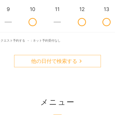
9
10
11
12
13
リクエスト予約する
－：ネット予約受付なし
他の日付で検索する
メニュー